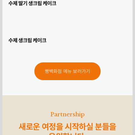
수제 딸기 생크림 케이크
수제 생크림 케이크
빵백화점 메뉴 보러가기
Partnership
새로운 여정을 시작하실
분들을