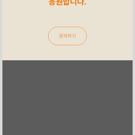
응원합니다.
문의하기