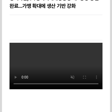
완료…가맹 확대에 생산 기반 강화