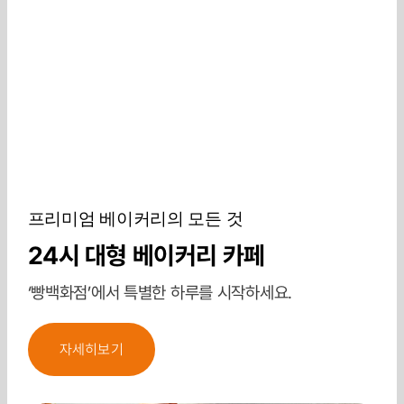
프리미엄 베이커리의 모든 것
24시 대형 베이커리 카페
‘빵백화점’에서 특별한 하루를 시작하세요.
자세히보기