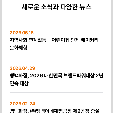
새로운 소식과 다양한 뉴스
2026.06.18
지역사회 연계활동｜어린이집 단체 베이커리
문화체험
2026.04.29
빵백화점, 2026 대한민국 브랜드파워대상 2년
연속 대상
2026.02.24
빵백화점, ㈜빵백이네제빵공장 제2공장 증설